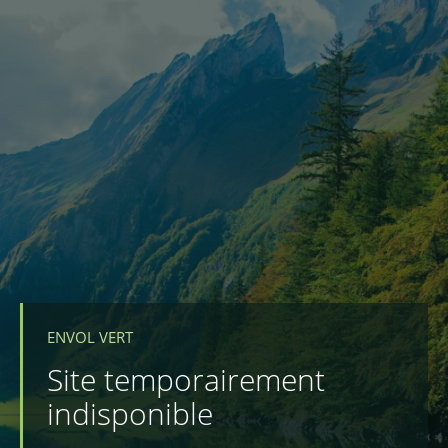
ENVOL VERT
Site temporairement
indisponible