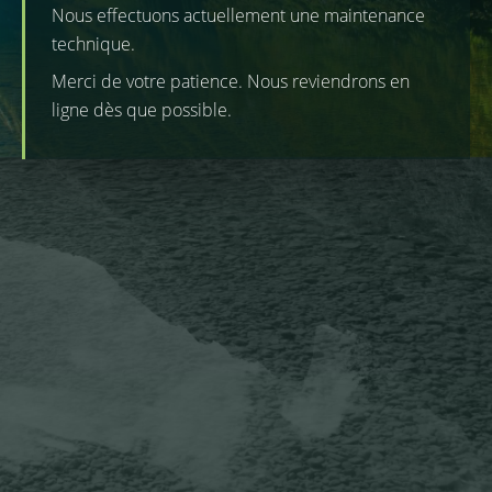
Nous effectuons actuellement une maintenance
technique.
Merci de votre patience. Nous reviendrons en
ligne dès que possible.