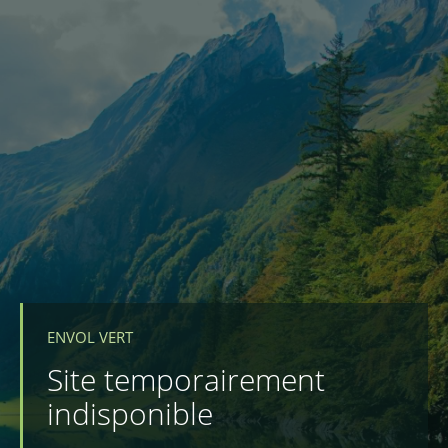
ENVOL VERT
Site temporairement
indisponible