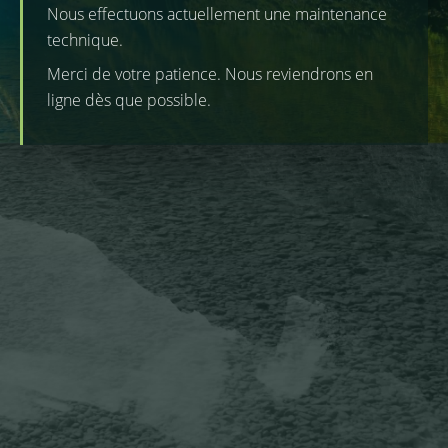
Nous effectuons actuellement une maintenance
technique.
Merci de votre patience. Nous reviendrons en
ligne dès que possible.