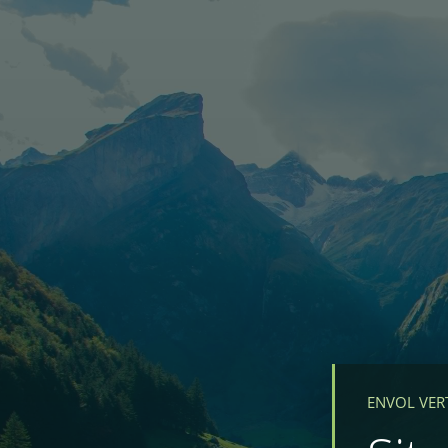
ENVOL VER