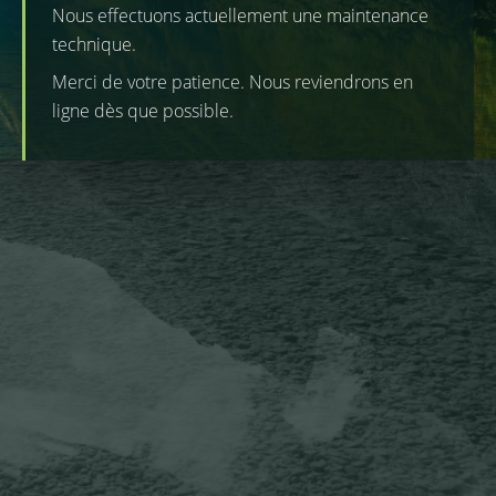
Nous effectuons actuellement une maintenance
technique.
Merci de votre patience. Nous reviendrons en
ligne dès que possible.