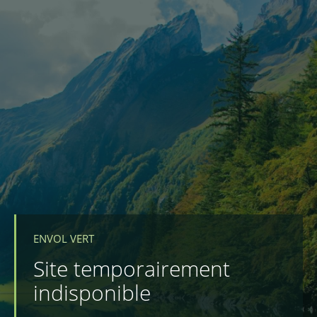
ENVOL VERT
Site temporairement
indisponible