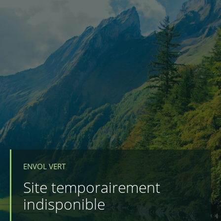
ENVOL VERT
Site temporairement
indisponible