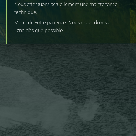
Nous effectuons actuellement une maintenance
technique.
Merci de votre patience. Nous reviendrons en
ligne dès que possible.