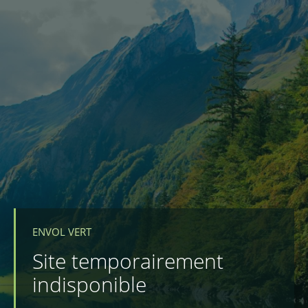
ENVOL VERT
Site temporairement
indisponible