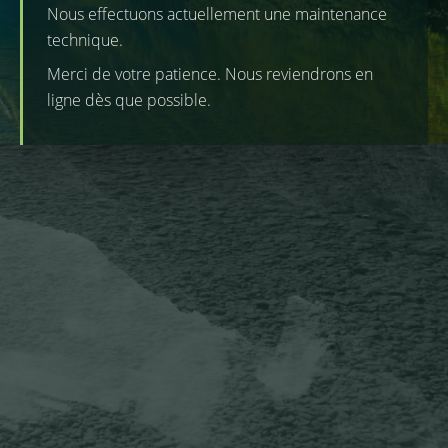
Nous effectuons actuellement une maintenance
technique.
Merci de votre patience. Nous reviendrons en
ligne dès que possible.