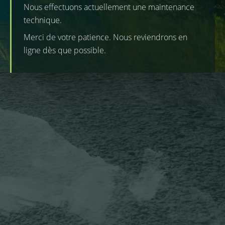
Nous effectuons actuellement une maintenance
technique.
Merci de votre patience. Nous reviendrons en
ligne dès que possible.