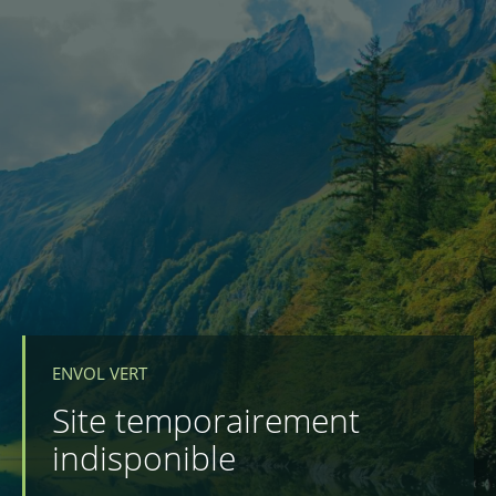
ENVOL VERT
Site temporairement
indisponible