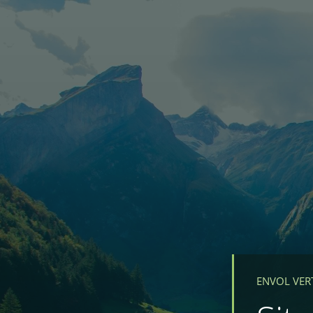
ENVOL VER