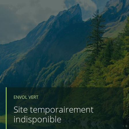
ENVOL VERT
Site temporairement
indisponible