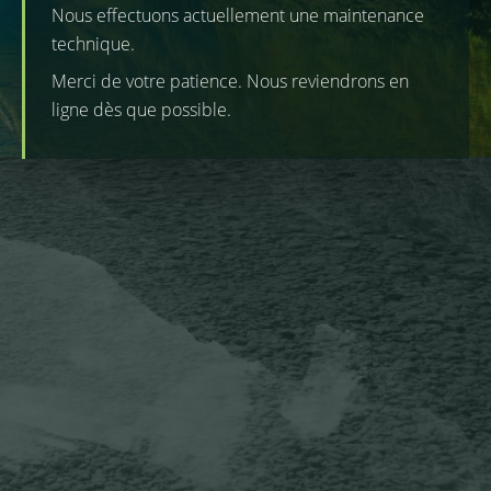
Nous effectuons actuellement une maintenance
technique.
Merci de votre patience. Nous reviendrons en
ligne dès que possible.