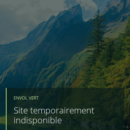
ENVOL VERT
Site temporairement
indisponible