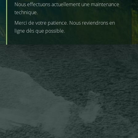
Nous effectuons actuellement une maintenance
technique.
Merci de votre patience. Nous reviendrons en
ligne dès que possible.