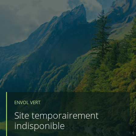
ENVOL VERT
Site temporairement
indisponible