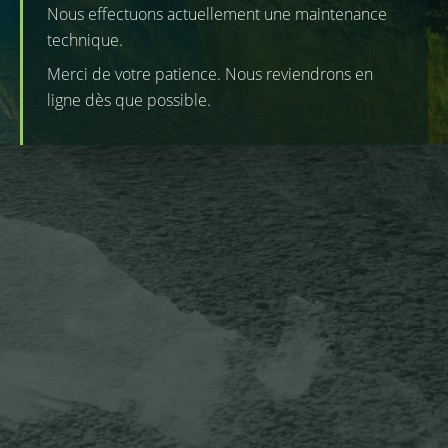
Nous effectuons actuellement une maintenance
technique.
Merci de votre patience. Nous reviendrons en
ligne dès que possible.