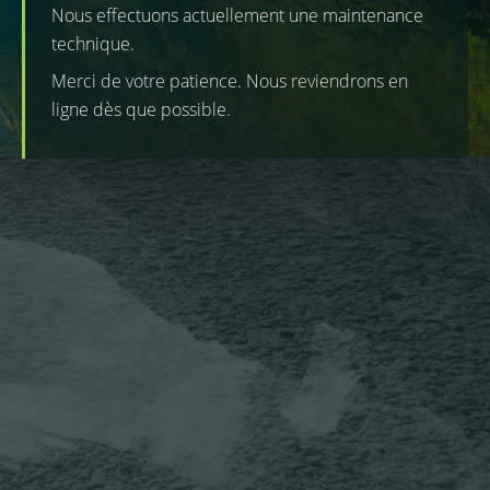
Nous effectuons actuellement une maintenance
technique.
Merci de votre patience. Nous reviendrons en
ligne dès que possible.