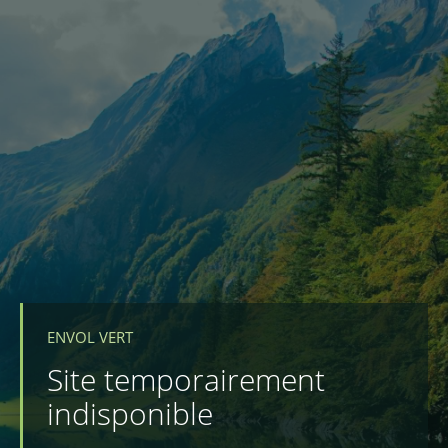
ENVOL VERT
Site temporairement
indisponible