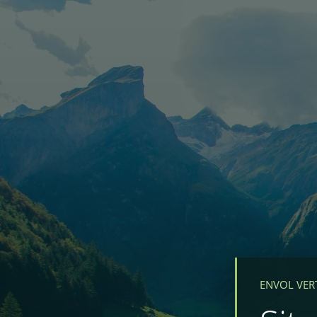
ENVOL VER