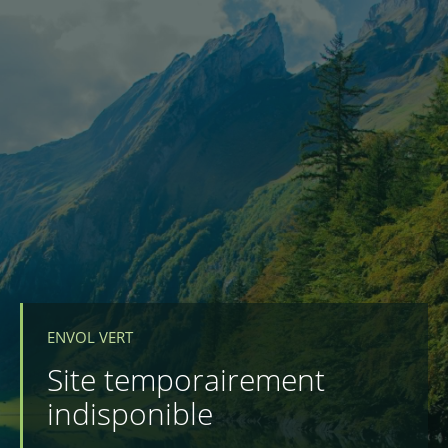
ENVOL VERT
Site temporairement
indisponible