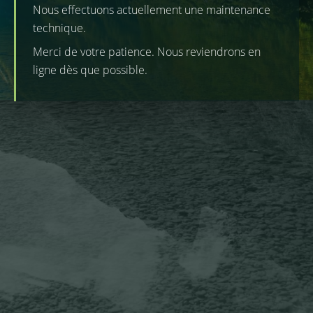
Nous effectuons actuellement une maintenance
technique.
Merci de votre patience. Nous reviendrons en
ligne dès que possible.