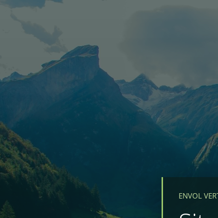
ENVOL VER