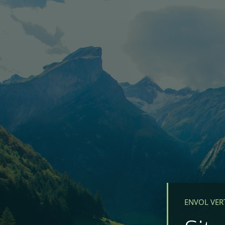
ENVOL VER