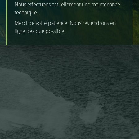
Nous effectuons actuellement une maintenance
technique.
Merci de votre patience. Nous reviendrons en
ligne dès que possible.