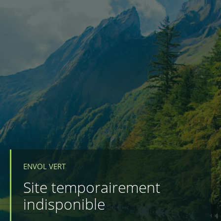
ENVOL VERT
Site temporairement
indisponible