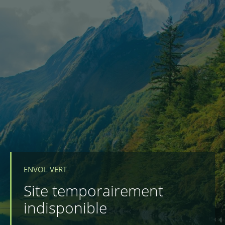
ENVOL VERT
Site temporairement
indisponible