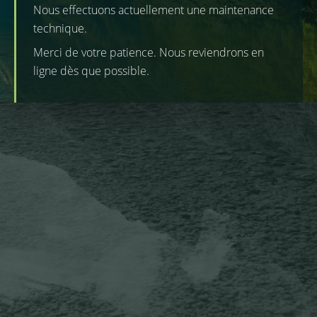
Nous effectuons actuellement une maintenance
technique.
Merci de votre patience. Nous reviendrons en
ligne dès que possible.