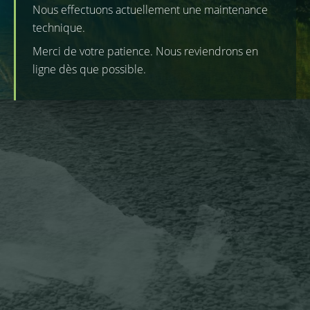
Nous effectuons actuellement une maintenance
technique.
Merci de votre patience. Nous reviendrons en
ligne dès que possible.