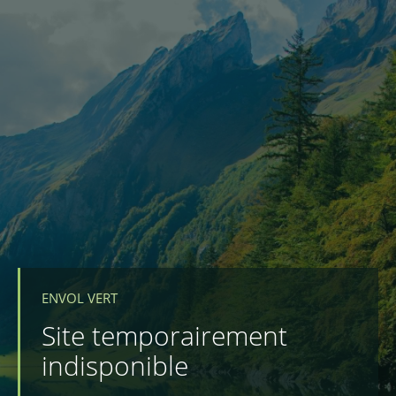
ENVOL VERT
Site temporairement
indisponible