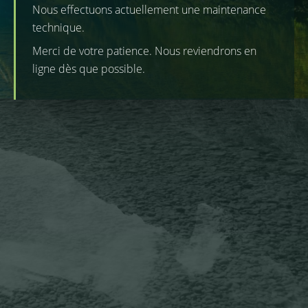
Nous effectuons actuellement une maintenance
technique.
Merci de votre patience. Nous reviendrons en
ligne dès que possible.