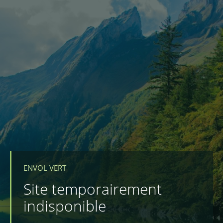
ENVOL VERT
Site temporairement
indisponible