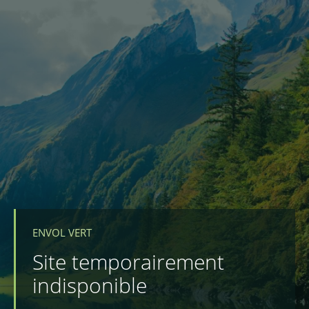
ENVOL VERT
Site temporairement
indisponible