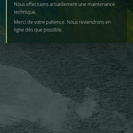
Nous effectuons actuellement une maintenance
technique.
Merci de votre patience. Nous reviendrons en
ligne dès que possible.