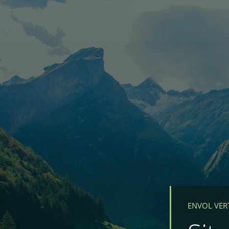
ENVOL VER