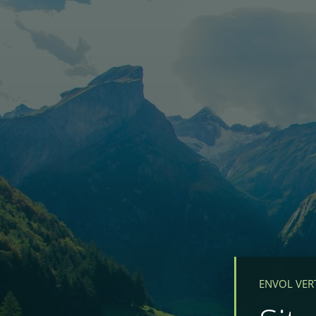
ENVOL VER