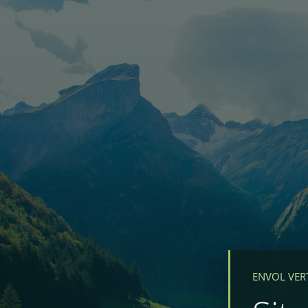
ENVOL VER