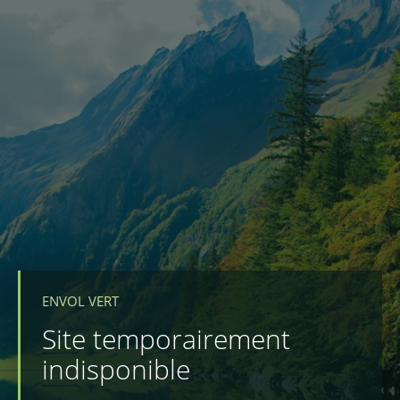
ENVOL VERT
Site temporairement
indisponible