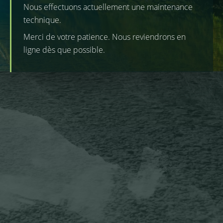
Nous effectuons actuellement une maintenance
technique.
Merci de votre patience. Nous reviendrons en
ligne dès que possible.