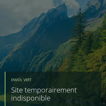
ENVOL VERT
Site temporairement
indisponible