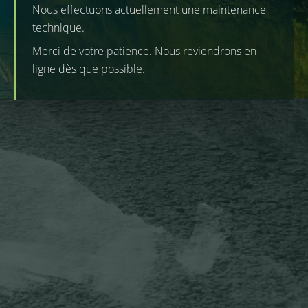
Nous effectuons actuellement une maintenance
technique.
Merci de votre patience. Nous reviendrons en
ligne dès que possible.