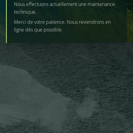
Nous effectuons actuellement une maintenance
technique.
Merci de votre patience. Nous reviendrons en
ligne dès que possible.