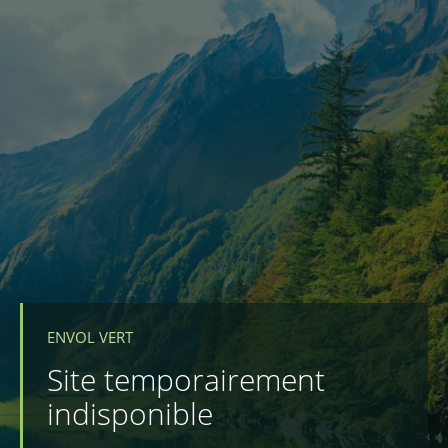
ENVOL VERT
Site temporairement
indisponible