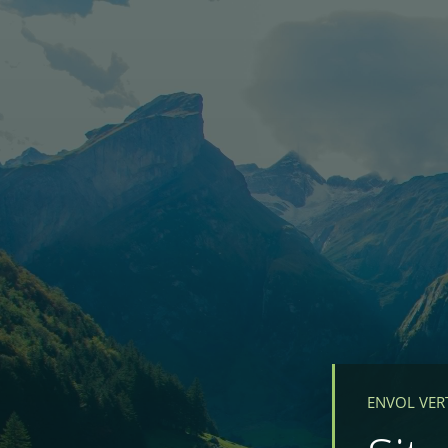
ENVOL VER