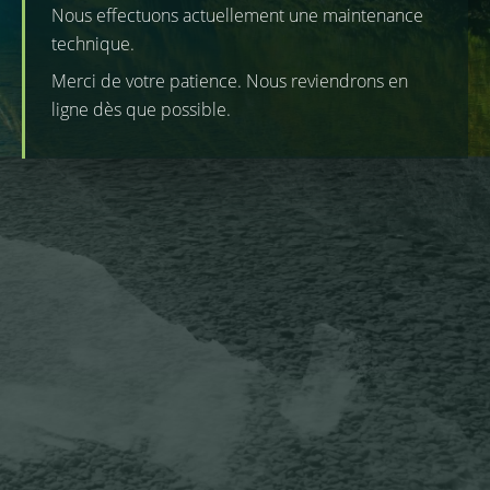
Nous effectuons actuellement une maintenance
technique.
Merci de votre patience. Nous reviendrons en
ligne dès que possible.