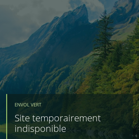
ENVOL VERT
Site temporairement
indisponible