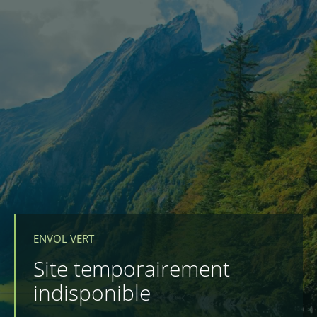
ENVOL VERT
Site temporairement
indisponible