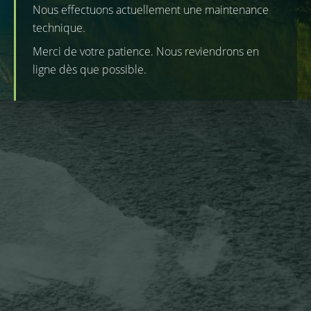
Nous effectuons actuellement une maintenance
technique.
Merci de votre patience. Nous reviendrons en
ligne dès que possible.