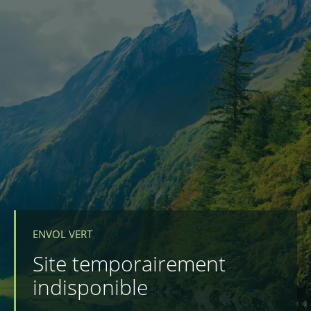
ENVOL VERT
Site temporairement
indisponible