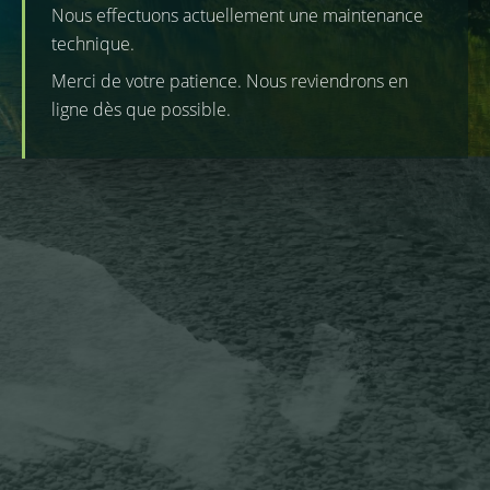
Nous effectuons actuellement une maintenance
technique.
Merci de votre patience. Nous reviendrons en
ligne dès que possible.