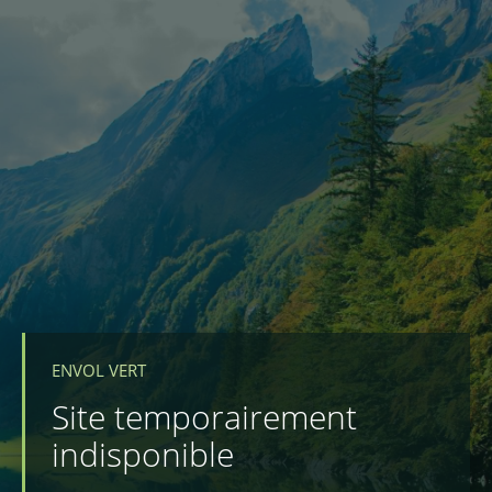
ENVOL VERT
Site temporairement
indisponible