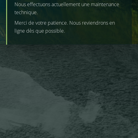
Nous effectuons actuellement une maintenance
technique.
Merci de votre patience. Nous reviendrons en
ligne dès que possible.