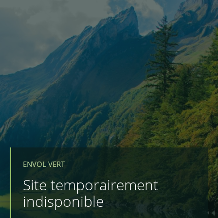
ENVOL VERT
Site temporairement
indisponible