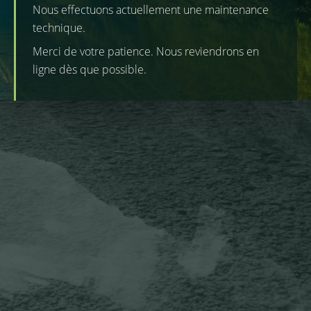
Nous effectuons actuellement une maintenance
technique.
Merci de votre patience. Nous reviendrons en
ligne dès que possible.