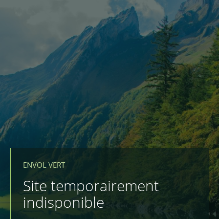
ENVOL VERT
Site temporairement
indisponible