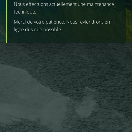
Nous effectuons actuellement une maintenance
technique.
Merci de votre patience. Nous reviendrons en
ligne dès que possible.