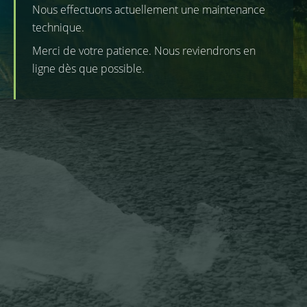
Nous effectuons actuellement une maintenance
technique.
Merci de votre patience. Nous reviendrons en
ligne dès que possible.