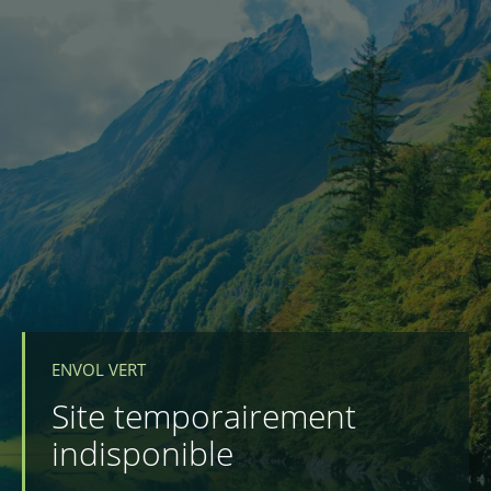
ENVOL VERT
Site temporairement
indisponible