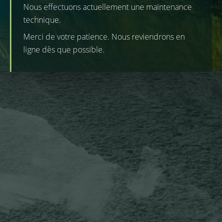
Nous effectuons actuellement une maintenance
technique.
Merci de votre patience. Nous reviendrons en
ligne dès que possible.