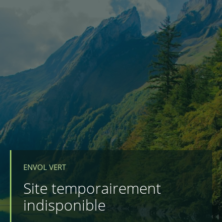
ENVOL VERT
Site temporairement
indisponible