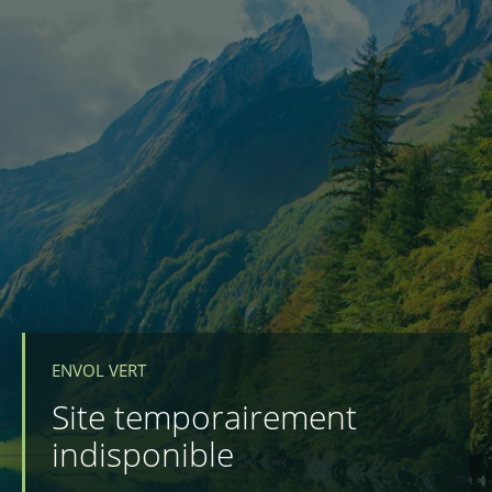
ENVOL VERT
Site temporairement
indisponible