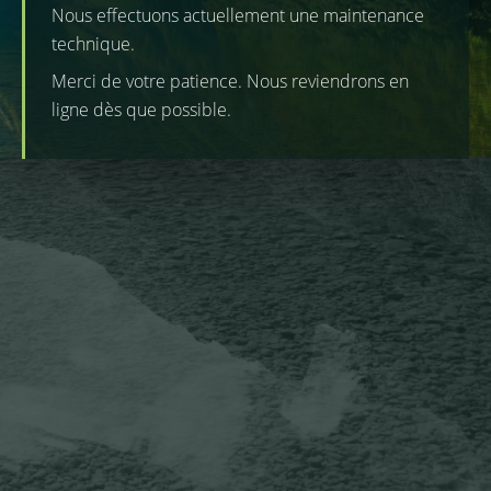
Nous effectuons actuellement une maintenance
technique.
Merci de votre patience. Nous reviendrons en
ligne dès que possible.