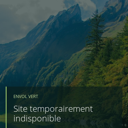
ENVOL VERT
Site temporairement
indisponible