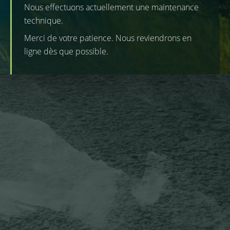
Nous effectuons actuellement une maintenance
technique.
Merci de votre patience. Nous reviendrons en
ligne dès que possible.