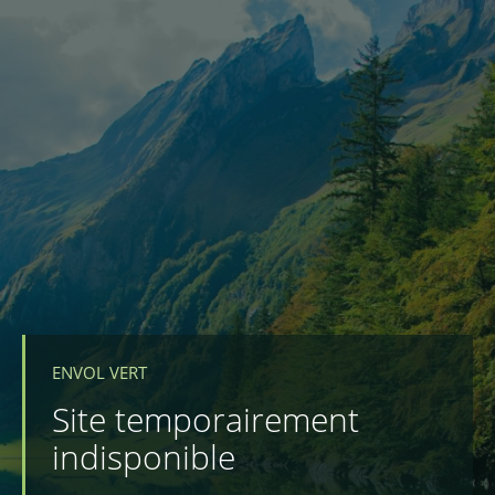
ENVOL VERT
Site temporairement
indisponible