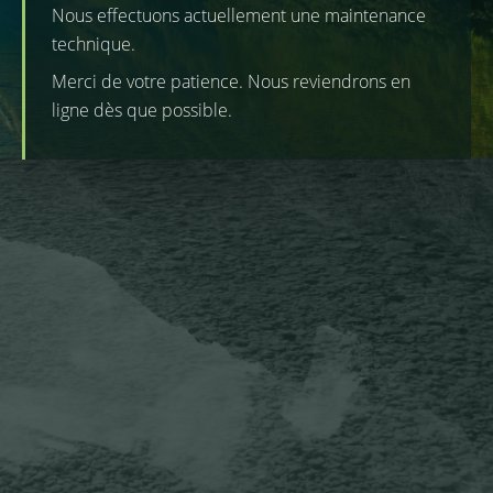
Nous effectuons actuellement une maintenance
technique.
Merci de votre patience. Nous reviendrons en
ligne dès que possible.