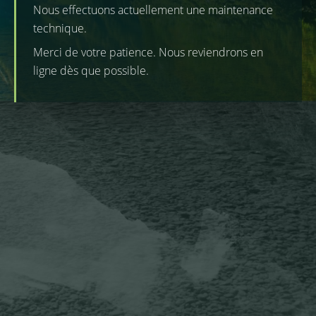
Nous effectuons actuellement une maintenance
technique.
Merci de votre patience. Nous reviendrons en
ligne dès que possible.