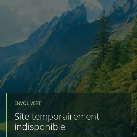
ENVOL VERT
Site temporairement
indisponible