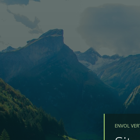
ENVOL VER