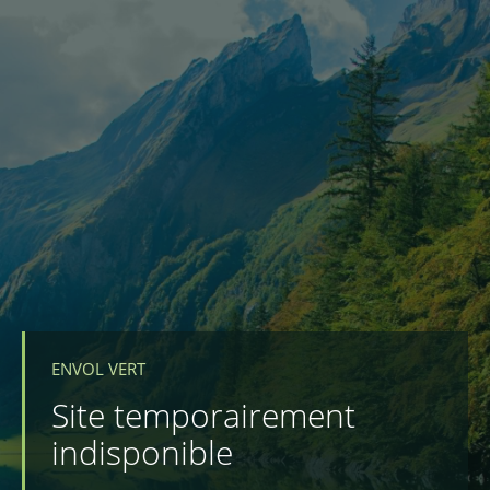
ENVOL VERT
Site temporairement
indisponible