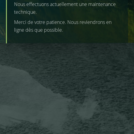
Nous effectuons actuellement une maintenance
technique.
Merci de votre patience. Nous reviendrons en
ligne dès que possible.