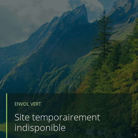
ENVOL VERT
Site temporairement
indisponible