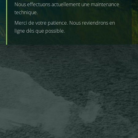
Nous effectuons actuellement une maintenance
technique.
Merci de votre patience. Nous reviendrons en
ligne dès que possible.