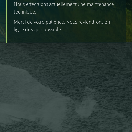
Nous effectuons actuellement une maintenance
technique.
Merci de votre patience. Nous reviendrons en
ligne dès que possible.