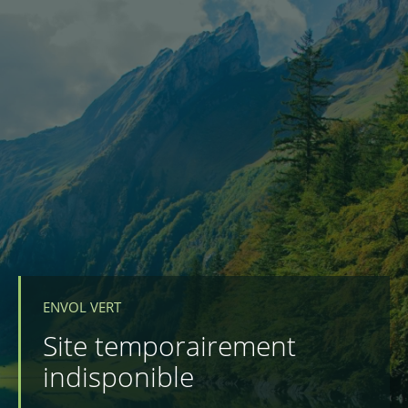
ENVOL VERT
Site temporairement
indisponible