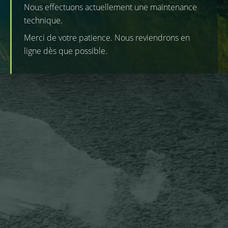
Nous effectuons actuellement une maintenance
technique.
Merci de votre patience. Nous reviendrons en
ligne dès que possible.