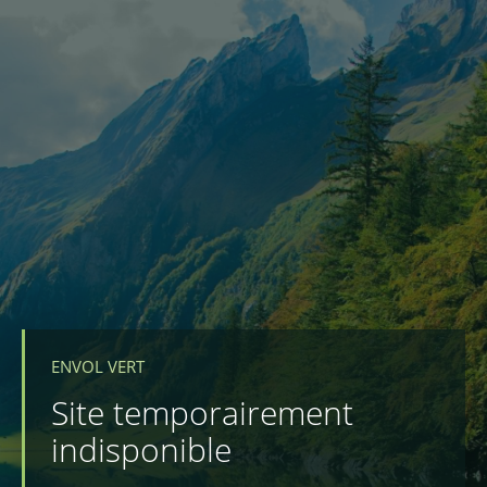
ENVOL VERT
Site temporairement
indisponible