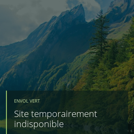
ENVOL VERT
Site temporairement
indisponible