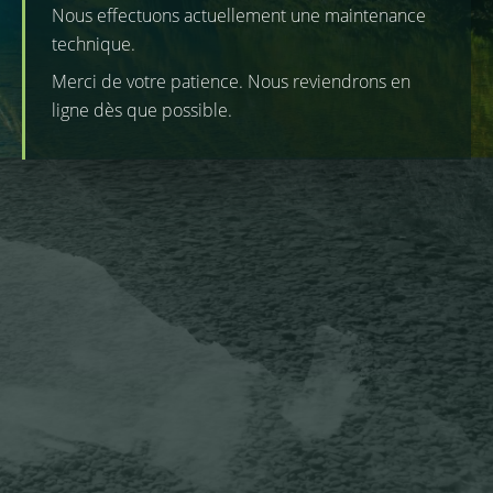
Nous effectuons actuellement une maintenance
technique.
Merci de votre patience. Nous reviendrons en
ligne dès que possible.