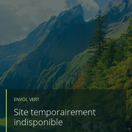
ENVOL VERT
Site temporairement
indisponible