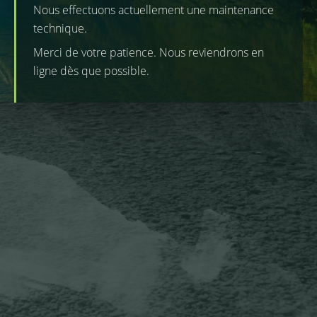
Nous effectuons actuellement une maintenance
technique.
Merci de votre patience. Nous reviendrons en
ligne dès que possible.