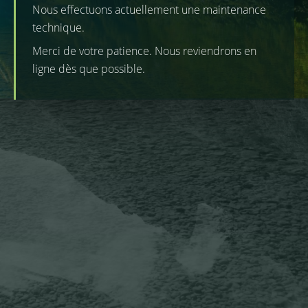
Nous effectuons actuellement une maintenance
technique.
Merci de votre patience. Nous reviendrons en
ligne dès que possible.