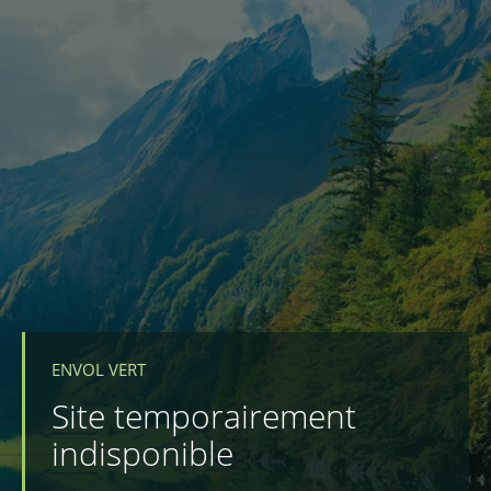
ENVOL VERT
Site temporairement
indisponible