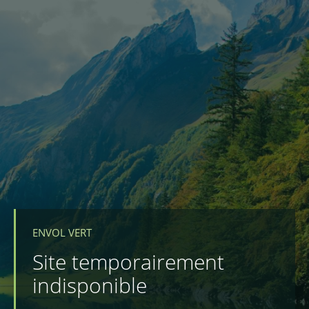
ENVOL VERT
Site temporairement
indisponible