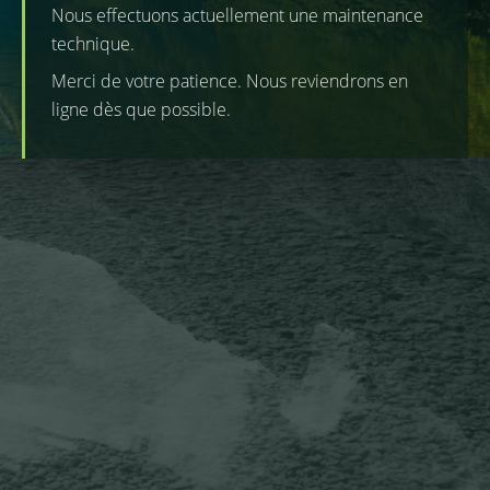
Nous effectuons actuellement une maintenance
technique.
Merci de votre patience. Nous reviendrons en
ligne dès que possible.