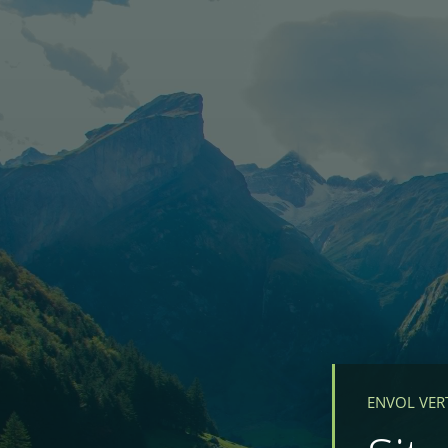
ENVOL VER